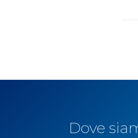
Dove sia