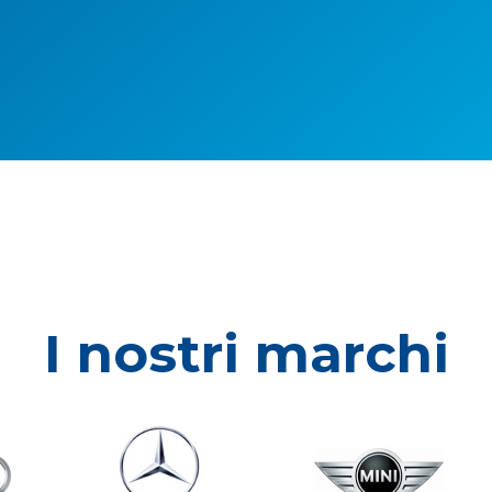
I nostri marchi