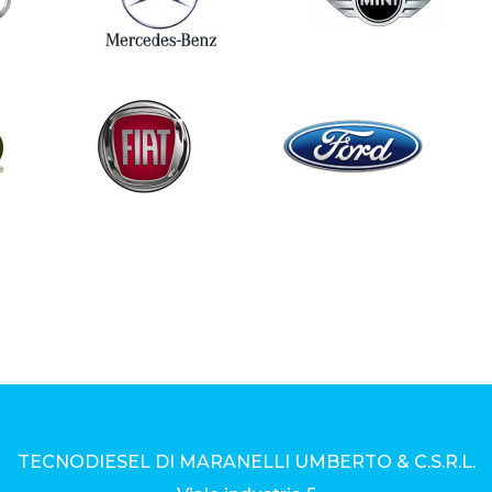
TECNODIESEL DI MARANELLI UMBERTO & C.S.R.L.