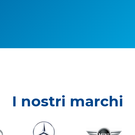
I nostri marchi