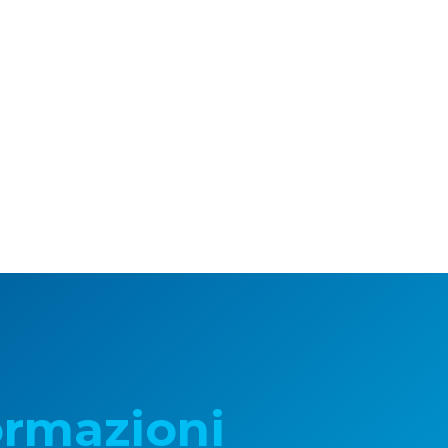
ormazioni